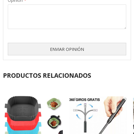
Opinión
ENVIAR OPINIÓN
PRODUCTOS RELACIONADOS