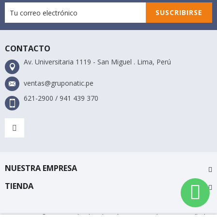
SUSCRIBIRSE
CONTACTO
Av. Universitaria 1119 - San Miguel . Lima, Perú
ventas@gruponatic.pe
621-2900 / 941 439 370
NUESTRA EMPRESA
TIENDA
Gruponatic © 2018 Todos los derechos reservados. Desarrollado