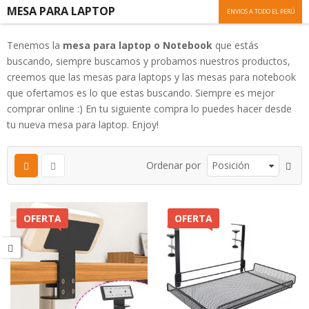
MESA PARA LAPTOP
ENVIOS A TODO EL PERÚ
Tenemos la
mesa para laptop o Notebook
que estás
buscando, siempre buscamos y probamos nuestros productos,
creemos que las mesas para laptops y las mesas para notebook
que ofertamos es lo que estas buscando. Siempre es mejor
comprar online :) En tu siguiente compra lo puedes hacer desde
tu nueva mesa para laptop. Enjoy!
Ordenar por
OFERTA
OFERTA