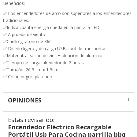
Beneficios:
✅ Los encendedores de arco son superiores a los encendedores
tradicionales.
✅Indica cuánta energía queda en la pantalla LED.
✅ A prueba de viento
✅Cuello giratorio de 360°
✅ Diseño ligero y de carga USB, fácil de transportar.
✅Material: aleación de zinc + aleación de aluminio
✅Tiempo de carga: alrededor de 2 horas
✅Tamaño: 26,5 cm x 1,5cm .
✅ Color: negro, plateado.
OPINIONES
Estás revisando:
Encendedor Eléctrico Recargable
Portátil Usb Para Cocina parrilla bbq