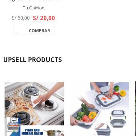
Tu Opinion
S/ 20,00
S/ 60,00
COMPRAR
UPSELL PRODUCTS