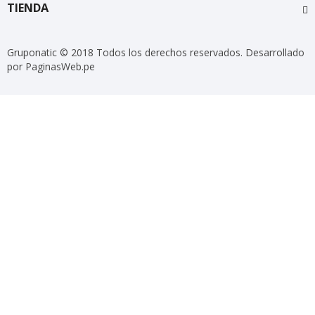
TIENDA
Gruponatic © 2018 Todos los derechos reservados. Desarrollado
por PaginasWeb.pe