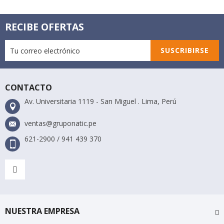
RECIBE OFERTAS
SUSCRIBIRSE
CONTACTO
Av. Universitaria 1119 - San Miguel . Lima, Perú
ventas@gruponatic.pe
621-2900 / 941 439 370
NUESTRA EMPRESA