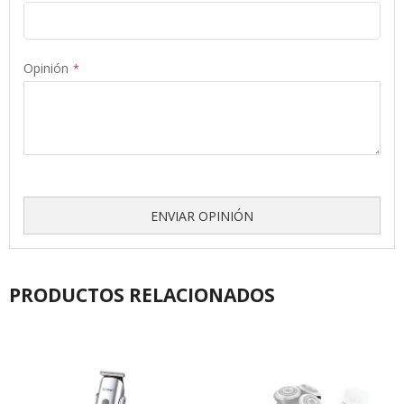
Opinión
ENVIAR OPINIÓN
PRODUCTOS RELACIONADOS