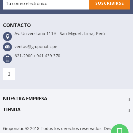
SUSCRIBIRSE
CONTACTO
Av. Universitaria 1119 - San Miguel . Lima, Perú
ventas@gruponatic.pe
621-2900 / 941 439 370
NUESTRA EMPRESA
TIENDA
Gruponatic © 2018 Todos los derechos reservados. Desarrollado