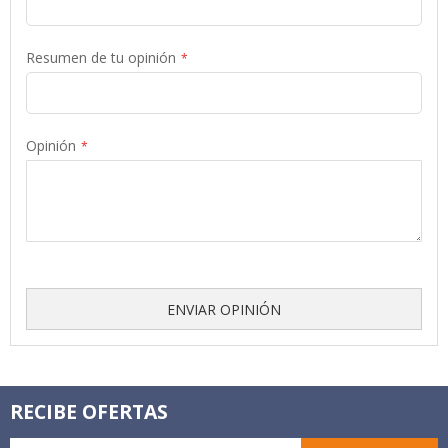
Resumen de tu opinión
Opinión
ENVIAR OPINIÓN
RECIBE OFERTAS