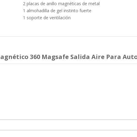
2 placas de anillo magnéticas de metal
1 almohadilla de gel instinto fuerte
1 soporte de ventilación
agnético 360 Magsafe Salida Aire Para Aut