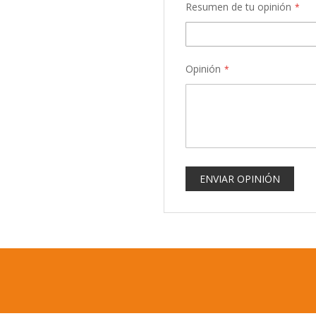
Resumen de tu opinión
Opinión
ENVIAR OPINIÓN