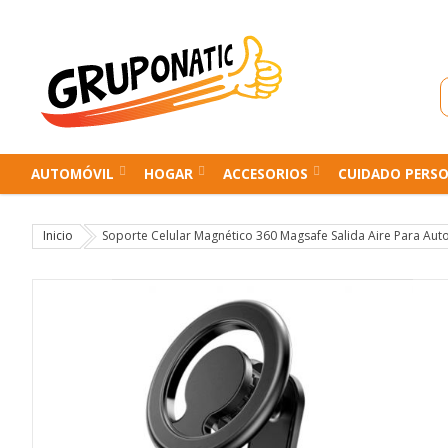
AUTOMÓVIL
HOGAR
ACCESORIOS
CUIDADO PERS
Inicio
Soporte Celular Magnético 360 Magsafe Salida Aire Para Aut