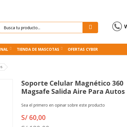
ONAL
TIENDA DE MASCOTAS
OFERTAS CYBER
os
Soporte Celular Magnético 360
Magsafe Salida Aire Para Autos
Sea el primero en opinar sobre este producto
S/ 60,00