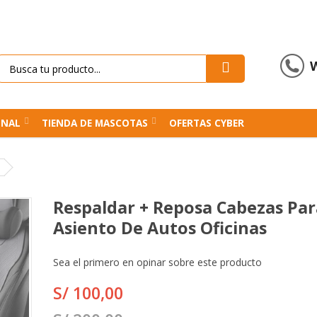
ONAL
TIENDA DE MASCOTAS
OFERTAS CYBER
Respaldar + Reposa Cabezas Par
Asiento De Autos Oficinas
Sea el primero en opinar sobre este producto
S/ 100,00