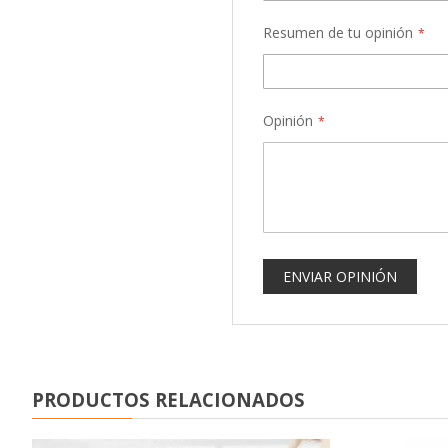
Resumen de tu opinión
Opinión
ENVIAR OPINIÓN
PRODUCTOS RELACIONADOS