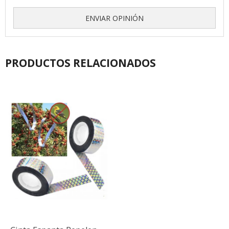
ENVIAR OPINIÓN
PRODUCTOS RELACIONADOS