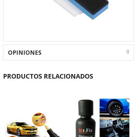
OPINIONES
PRODUCTOS RELACIONADOS