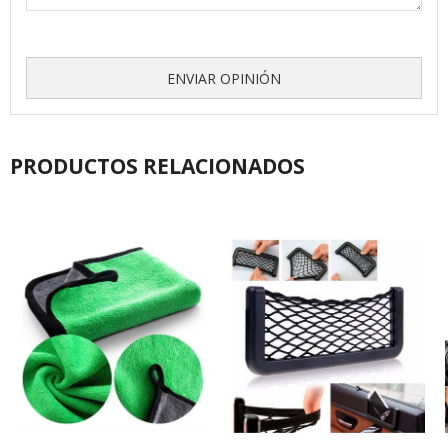
ENVIAR OPINIÓN
PRODUCTOS RELACIONADOS