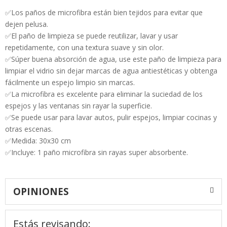
✅
Los paños de microfibra están bien tejidos para evitar que
dejen pelusa.
✅El paño de limpieza se puede reutilizar, lavar y usar
repetidamente, con una textura suave y sin olor.
✅Súper buena absorción de agua, use este paño de limpieza para
limpiar el vidrio sin dejar marcas de agua antiestéticas y obtenga
fácilmente un espejo limpio sin marcas.
✅La microfibra es excelente para eliminar la suciedad de los
espejos y las ventanas sin rayar la superficie.
✅Se puede usar para lavar autos, pulir espejos, limpiar cocinas y
otras escenas.
✅Medida: 30x30 cm
✅Incluye: 1 paño microfibra sin rayas super absorbente.
OPINIONES
Estás revisando: