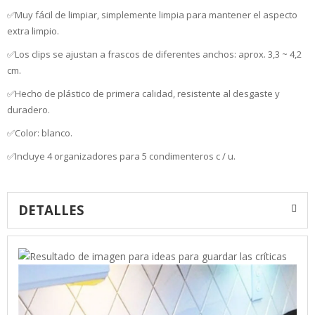
✅
Muy fácil de limpiar, simplemente limpia para mantener el aspecto
extra limpio.
✅Los clips se ajustan a frascos de diferentes anchos: aprox.
3,3 ~ 4,2
cm.
✅Hecho de plástico de primera calidad, resistente al desgaste y
duradero.
✅Color: blanco.
✅Incluye 4 organizadores para 5 condimenteros c / u.
DETALLES