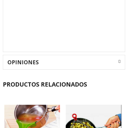
OPINIONES
PRODUCTOS RELACIONADOS