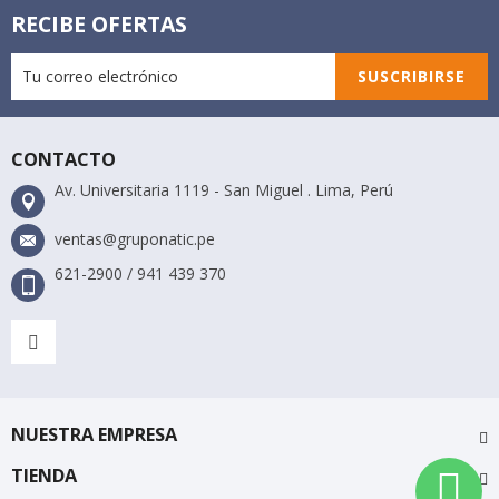
RECIBE OFERTAS
SUSCRIBIRSE
CONTACTO
Av. Universitaria 1119 - San Miguel . Lima, Perú
ventas@gruponatic.pe
621-2900 / 941 439 370
NUESTRA EMPRESA
TIENDA