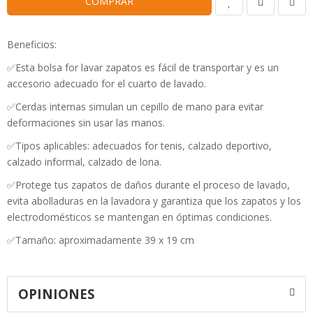
COMPRAR
Beneficios:
✅Esta bolsa for lavar zapatos es fácil de transportar y es un
accesorio adecuado for el cuarto de lavado.
✅Cerdas internas simulan un cepillo de mano para evitar
deformaciones sin usar las manos.
✅Tipos aplicables: adecuados for tenis, calzado deportivo,
calzado informal, calzado de lona.
✅Protege tus zapatos de daños durante el proceso de lavado,
evita abolladuras en la lavadora y garantiza que los zapatos y los
electrodomésticos se mantengan en óptimas condiciones.
✅Tamaño: aproximadamente 39 x 19 cm
OPINIONES