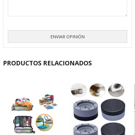
ENVIAR OPINIÓN
PRODUCTOS RELACIONADOS